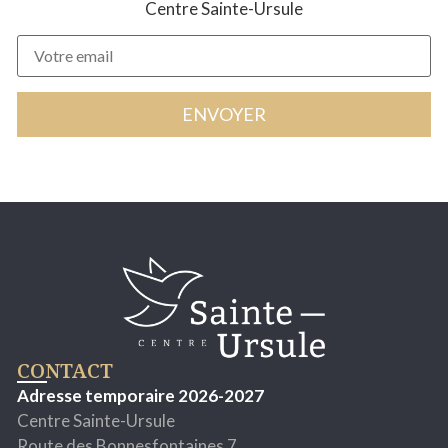
Centre Sainte-Ursule
CONTACT
Adresse temporaire 2026-2027
Centre Sainte-Ursule
Route des Bonnesfontaines 7