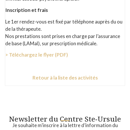
Inscription et frais
Le 1er rendez-vous est fixé par téléphone auprès du ou
de la thérapeute.
Nos prestations sont prises en charge par l’assurance
de base (LAMal), sur prescription médicale.
> Téléchargez le flyer (PDF)
Retour à la liste des activités
Newsletter du Centre Ste-Ursule
Je souhaite m’inscrire à la lettre d’information du