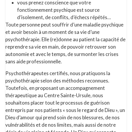
vous prenez conscience que votre
fonctionnement psychique est source
d’isolement, de conflits, d’échecs répétés…
Toute personne peut souffrir d’une maladie psychique
et avoir besoin à un moment de sa vie d’une
psychothérapie. Elle (re)donne au patient la capacité de
reprendre sa vie en main, de pouvoir retrouver son
autonomie et avec le temps, de surmonter les crises
sans aide professionnelle.
Psychothérapeutes certifiés, nous pratiquons la
psychothérapie selon des méthodes reconnues.
Toutefois, en proposant un accompagnement
thérapeutique au Centre Sainte-Ursule, nous
souhaitons placer tout le processus de guérison
entrepris par nos patients « sous le regard de Dieu », un
Dieu d’amour qui prend soin de nos blessures, de nos
vulnérabilités et de nos limites, mais aussi de notre