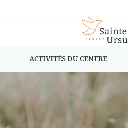
ACTIVITÉS DU CENTRE