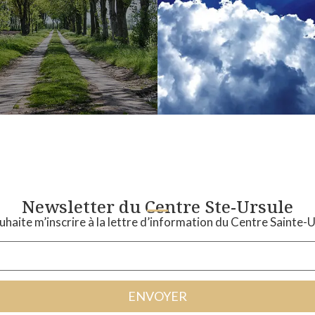
Newsletter du Centre Ste-Ursule
uhaite m’inscrire à la lettre d’information du Centre Sainte-