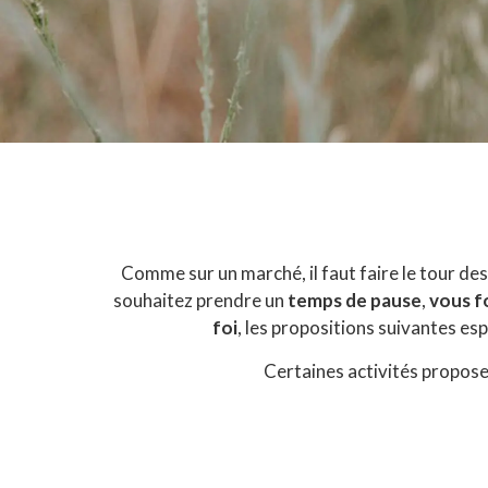
Comme sur un marché, il faut faire le tour des 
souhaitez prendre un
temps de pause
,
vous f
foi
, les propositions suivantes esp
Certaines activités propose