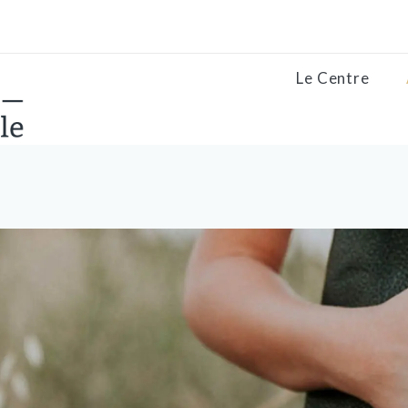
Le Centre