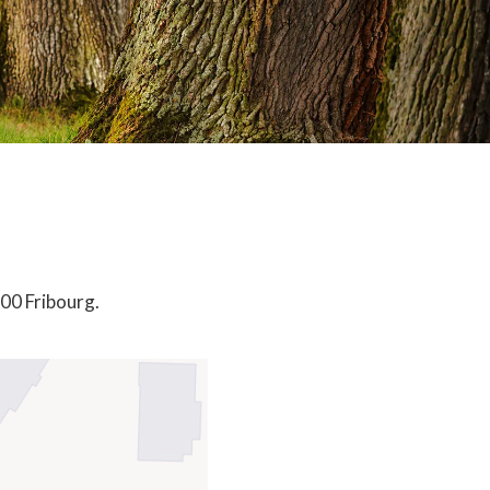
00 Fribourg.