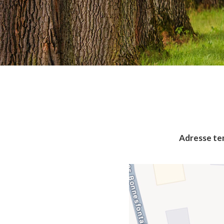
Adresse te