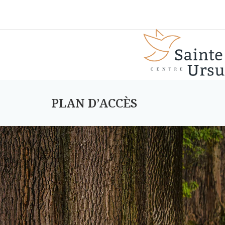
PLAN D’ACCÈS