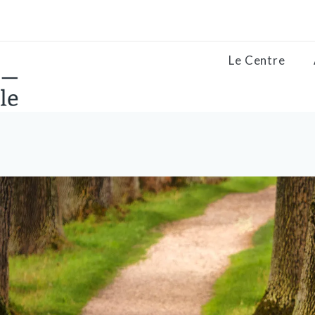
Le Centre