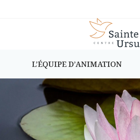
L’ÉQUIPE D’ANIMATION