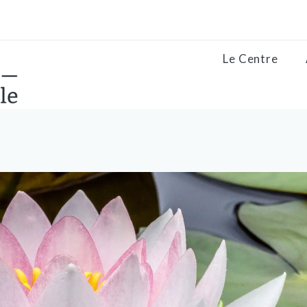
Le Centre