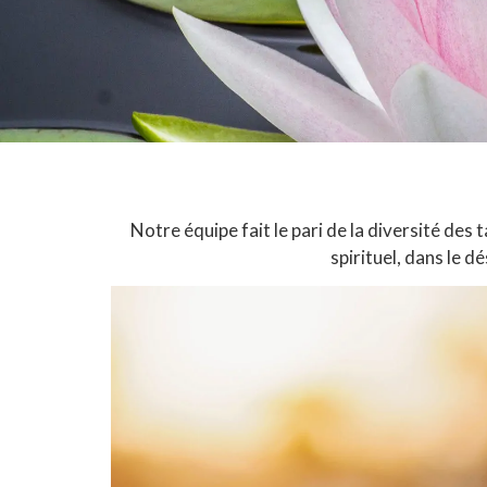
Notre équipe fait le pari de la diversité d
spirituel, dans le d