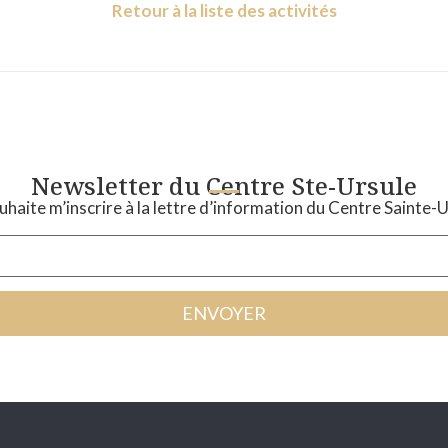
Retour à la liste des activités
Newsletter du Centre Ste-Ursule
uhaite m’inscrire à la lettre d’information du Centre Sainte-