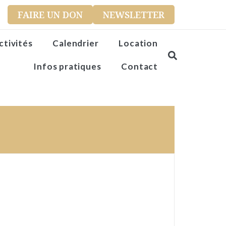
FAIRE UN DON
NEWSLETTER
ctivités
Calendrier
Location
Infos pratiques
Contact