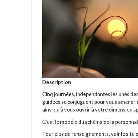
Description
Cinq journées, indépendantes les unes des 
guidées se conjuguent pour vous amener à 
ainsi qu’à vous ouvrir à votre dimension spi
C’est le modèle du schéma de la personnali
Pour plus de renseignements, voir le site