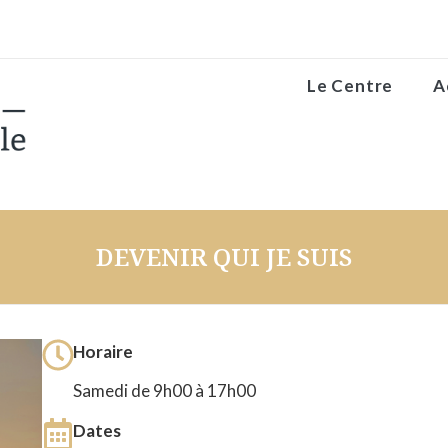
Le Centre
A
DEVENIR QUI JE SUIS
Horaire
Samedi de 9h00 à 17h00
Dates