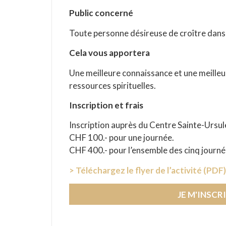
Public concerné
Toute personne désireuse de croître dans 
Cela vous apportera
Une meilleure connaissance et une meilleur
ressources spirituelles.
Inscription et frais
Inscription auprès du Centre Sainte-Ursul
CHF 100.- pour une journée.
CHF 400.- pour l’ensemble des cinq journé
> Téléchargez le flyer de l’activité (PDF)
JE M'INSCR