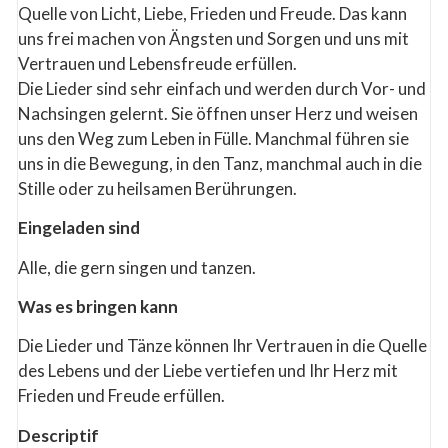
Quelle von Licht, Liebe, Frieden und Freude. Das kann
uns frei machen von Ängsten und Sorgen und uns mit
Vertrauen und Lebensfreude erfüllen.
Die Lieder sind sehr einfach und werden durch Vor- und
Nachsingen gelernt. Sie öffnen unser Herz und weisen
uns den Weg zum Leben in Fülle. Manchmal führen sie
uns in die Bewegung, in den Tanz, manchmal auch in die
Stille oder zu heilsamen Berührungen.
Eingeladen sind
Alle, die gern singen und tanzen.
Was es bringen kann
Die Lieder und Tänze können Ihr Vertrauen in die Quelle
des Lebens und der Liebe vertiefen und Ihr Herz mit
Frieden und Freude erfüllen.
Descriptif