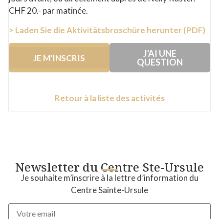
CHF 20.- par matinée.
> Laden Sie die Aktivitätsbroschüre herunter (PDF)
J'AI UNE
JE M'INSCRIS
QUESTION
Retour à la liste des activités
Newsletter du Centre Ste-Ursule
Je souhaite m’inscrire à la lettre d’information du
Centre Sainte-Ursule