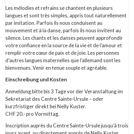
Les mélodies et refrains se chantent en plusieurs
langues et sont très simples, appris tout naturellement
par imitation. Parfois ils nous conduisent au
mouvement et à la danse, parfois ils nous invitent au
silence. Les chants et les danses peuvent approfondir
votre confiance en la source de la vie et de l’amour et
remplir votre cœur de paix et de joie. Les personnes
d’autres langues maternelles que l’allemand sont les
bienvenues. Venir en tenue souple et agréable.
Einschreibung und Kosten
Anmeldung bitte bis 3 Tage vor der Veranstaltung im
Sekretariat des Centre Sainte-Ursule – oder
kurzfristiger direkt bei Nelly Kuster.
CHF 20.- pro Vormittag.
Inscription auprès du Centre Sainte-Ursule jusqu’à trois
jours avant, ou directement auprès de Nelly Kuster.