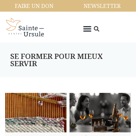
FAIRE UN DON
NEWSLETTER
SE FORMER POUR MIEUX
SERVIR