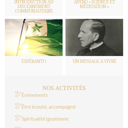
INTRODUCTION AU
APÉRO « SCIENCE ET
DISCERNEMENT
MÉDITATION »
COMMUNAUTAIRE
ESPÉRANTO
UN MESSAGE À VIVRE
NOS ACTIVITÉS
Événements
Être écouté, accompagné
Spiritualité ignatienne