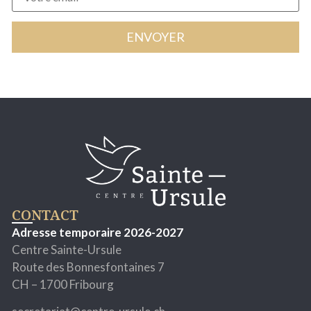
CONTACT
Adresse temporaire 2026-2027
Centre Sainte-Ursule
Route des Bonnesfontaines 7
CH – 1700 Fribourg