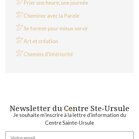
Prier une heure, une journée
Cheminer avec la Parole
Se former pour mieux servir
Art et création
Chemins d’intériorité
Newsletter du Centre Ste-Ursule
Je souhaite m’inscrire à la lettre d’information du
Centre Sainte-Ursule