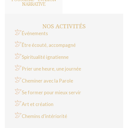
NARRATIVE
NOS ACTIVITÉS
Événements
Être écouté, accompagné
Spiritualité ignatienne
Prier une heure, une journée
Cheminer avec la Parole
Se former pour mieux servir
Art et création
Chemins d’intériorité