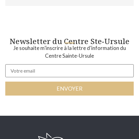
Newsletter du Centre Ste-Ursule
Je souhaite m’inscrire à la lettre d’information du
Centre Sainte-Ursule