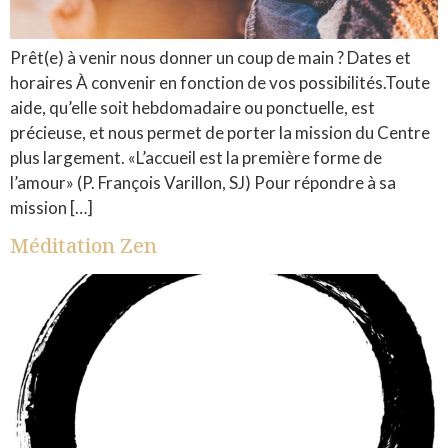
Prêt(e) à venir nous donner un coup de main ? Dates et
horaires À convenir en fonction de vos possibilités.Toute
aide, qu’elle soit hebdomadaire ou ponctuelle, est
précieuse, et nous permet de porter la mission du Centre
plus largement. «L’accueil est la première forme de
l’amour» (P. François Varillon, SJ) Pour répondre à sa
mission […]
Méditation Zen