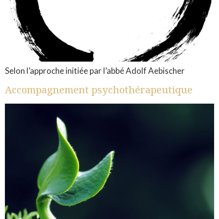
Selon l’approche initiée par l’abbé Adolf Aebischer
Accompagnement psychothérapeutique