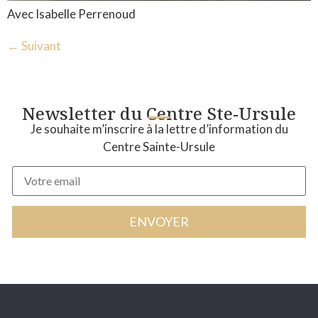
Avec Isabelle Perrenoud
←
Suivant
Newsletter du Centre Ste-Ursule
Je souhaite m’inscrire à la lettre d’information du
Centre Sainte-Ursule