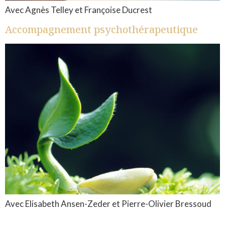
Avec Agnès Telley et Françoise Ducrest
Accompagnement psychothérapeutique
Avec Elisabeth Ansen-Zeder et Pierre-Olivier Bressoud