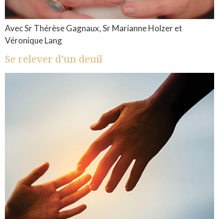
Avec Sr Thérèse Gagnaux, Sr Marianne Holzer et
Véronique Lang
Se relever d’un deuil