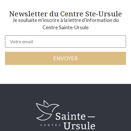
Newsletter du Centre Ste-Ursule
Je souhaite m’inscrire à la lettre d’information du
Centre Sainte-Ursule